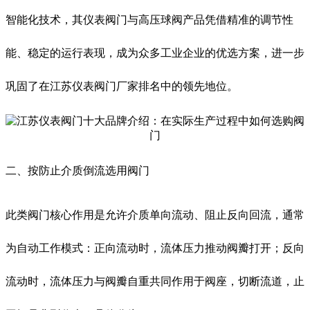
智能化技术，其仪表阀门与高压球阀产品凭借精准的调节性
能、稳定的运行表现，成为众多工业企业的优选方案，进一步
巩固了在江苏仪表阀门厂家排名中的领先地位。
二、按防止介质倒流选用阀门
此类阀门核心作用是允许介质单向流动、阻止反向回流，通常
为自动工作模式：正向流动时，流体压力推动阀瓣打开；反向
流动时，流体压力与阀瓣自重共同作用于阀座，切断流道，止