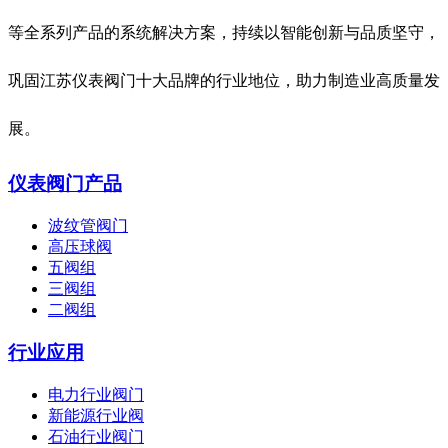
等全系列产品的系统解决方案，持续以智能创新与品质坚守，
巩固江苏仪表阀门十大品牌的行业地位，助力制造业高质量发
展。
仪表阀门产品
波纹管阀门
高压球阀
五阀组
三阀组
二阀组
行业应用
电力行业阀门
新能源行业阀
石油行业阀门