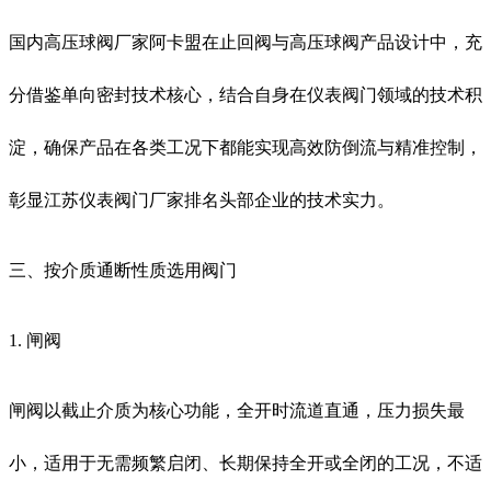
国内高压球阀厂家阿卡盟在止回阀与高压球阀产品设计中，充
分借鉴单向密封技术核心，结合自身在仪表阀门领域的技术积
淀，确保产品在各类工况下都能实现高效防倒流与精准控制，
彰显江苏仪表阀门厂家排名头部企业的技术实力。
三、按介质通断性质选用阀门
1. 闸阀
闸阀以截止介质为核心功能，全开时流道直通，压力损失最
小，适用于无需频繁启闭、长期保持全开或全闭的工况，不适