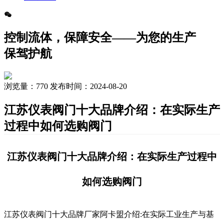
控制流体，保障安全——为您的生产
保驾护航
浏览量：
770
发布时间：2024-08-20
江苏仪表阀门十大品牌介绍：在实际生产
过程中如何选购阀门
江苏仪表阀门十大品牌介绍：在实际生产过程中
如何选购阀门
江苏仪表阀门十大品牌厂家阿卡盟介绍:在实际工业生产与基