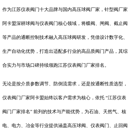
作为江苏仪表阀门十大品牌与国内高压球阀厂家，针型阀厂家
阿卡盟深耕球阀与仪表阀门核心领域，将蝶阀、闸阀、截止阀
等产品的通断控制技术融入高压球阀研发，凭借设计数字化、
生产自动化优势，打造出适配多行业的高品质阀门产品，其综
合实力与市场口碑持续领跑江苏仪表阀门厂家排名。
无论是按介质参数调节、防倒流需求，还是按通断性质选型，
仪表阀门厂家阿卡盟始终以客户需求为核心，依托 “江苏仪表
阀门厂家排名” 前列的技术与产能优势，为石油、天然气、核
电、电力、冶金等行业提供涵盖高压球阀、仪表阀门、止回阀