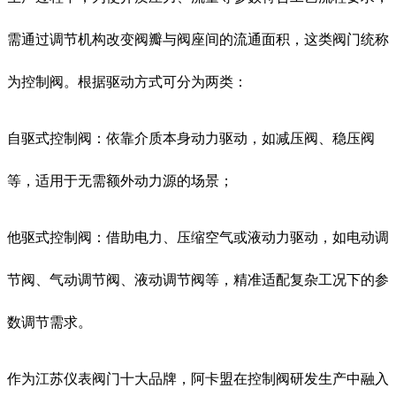
需通过调节机构改变阀瓣与阀座间的流通面积，这类阀门统称
为控制阀。根据驱动方式可分为两类：
自驱式控制阀：依靠介质本身动力驱动，如减压阀、稳压阀
等，适用于无需额外动力源的场景；
他驱式控制阀：借助电力、压缩空气或液动力驱动，如电动调
节阀、气动调节阀、液动调节阀等，精准适配复杂工况下的参
数调节需求。
作为江苏仪表阀门十大品牌，阿卡盟在控制阀研发生产中融入