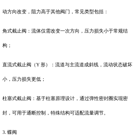
动方向改变，阻力高于其他阀门，常见类型包括：
角式截止阀：流体仅需改变一次方向，压力损失小于常规结
构；
直流式截止阀（Y 形）：流道与主流道成斜线，流动状态破坏
小，压力损失更低；
柱塞式截止阀：基于柱塞原理设计，通过弹性密封圈实现密
封，可用于通断控制，特殊结构可适配流量调节。
3. 蝶阀