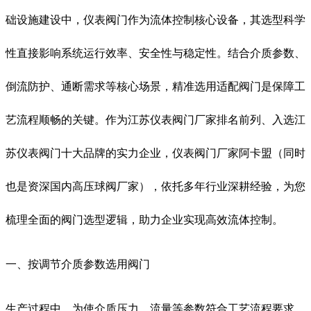
础设施建设中，仪表阀门作为流体控制核心设备，其选型科学
性直接影响系统运行效率、安全性与稳定性。结合介质参数、
倒流防护、通断需求等核心场景，精准选用适配阀门是保障工
艺流程顺畅的关键。作为江苏仪表阀门厂家排名前列、入选江
苏仪表阀门十大品牌的实力企业，仪表阀门厂家阿卡盟（同时
也是资深国内高压球阀厂家），依托多年行业深耕经验，为您
梳理全面的阀门选型逻辑，助力企业实现高效流体控制。
一、按调节介质参数选用阀门
生产过程中，为使介质压力、流量等参数符合工艺流程要求，