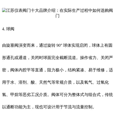
4. 球阀
由旋塞阀演变而来，通过旋转 90° 球体实现启闭，球体上有圆
形通孔或通道，关闭时球面完全截断流道。操作省力、关闭严
密，阀体内腔平等直通，阻力极小，结构紧凑、易于维修，适
用于水、溶剂、酸、天然气等常规介质，以及氧气、过氧化
氢、甲烷等恶劣工况介质。阀体可分为整体式与组合式，传统
以通断功能为主，现也可设计用于节流与流量控制。