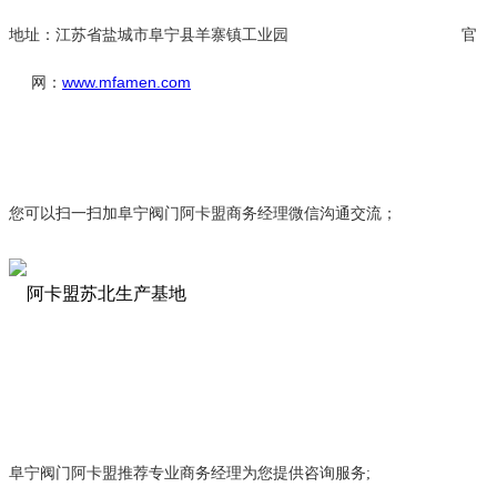
地址：江苏省盐城市阜宁县羊寨镇工业园 官
网：
www.mfamen.com
您可以扫一扫加阜宁阀门阿卡盟商务经理微信沟通交流；
阜宁阀门阿卡盟推荐专业商务经理为您提供咨询服务;