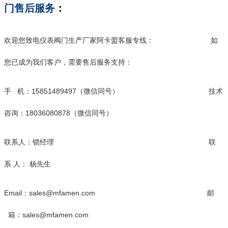
门售后服务
：
欢迎您致电仪表阀门生产厂家阿卡盟客服专线： 如
您已成为我们客户，需要售后服务支持：
手 机
：
15851489497
（微信同号） 技术
咨询：
18036080878
（微信同号）
联系人：锁经理 联
系 人： 杨先生
Email：sales@mfamen.com 邮
箱：sales@mfamen.com