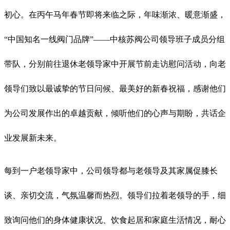
初心。在丙午马年春节即将来临之际，年味渐浓、暖意渐盛，
“中国知名一线阀门品牌”——中核苏阀公司领导班子成员分组
带队，分别前往退休老领导家中开展节前走访慰问活动，向老
领导们致以最诚挚的节日问候、最美好的新春祝福，感谢他们
为公司发展作出的卓越贡献，倾听他们的心声与期盼，共话企
业发展新未来。
每到一户老领导家中，公司领导都与老领导及其家属促膝长
谈、亲切交流，气氛温馨而热烈。领导们拉着老领导的手，细
致询问他们的身体健康状况、饮食起居和家庭生活情况，耐心