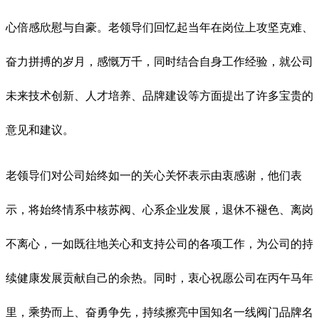
心倍感欣慰与自豪。老领导们回忆起当年在岗位上攻坚克难、
奋力拼搏的岁月，感慨万千，同时结合自身工作经验，就公司
未来技术创新、人才培养、品牌建设等方面提出了许多宝贵的
意见和建议。
老领导们对公司始终如一的关心关怀表示由衷感谢，他们表
示，将始终情系中核苏阀、心系企业发展，退休不褪色、离岗
不离心，一如既往地关心和支持公司的各项工作，为公司的持
续健康发展贡献自己的余热。同时，衷心祝愿公司在丙午马年
里，乘势而上、奋勇争先，持续擦亮中国知名一线阀门品牌名