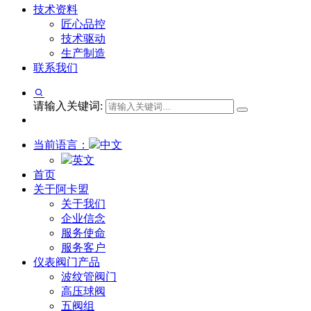
技术资料
匠心品控
技术驱动
生产制造
联系我们
请输入关键词:
当前语言：
中文
英文
首页
关于阿卡盟
关于我们
企业信念
服务使命
服务客户
仪表阀门产品
波纹管阀门
高压球阀
五阀组