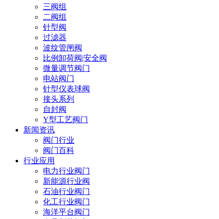
三阀组
二阀组
针型阀
过滤器
波纹管闸阀
比例卸荷阀|安全阀
微量调节阀门
电站阀门
针型仪表球阀
接头系列
自封阀
Y型工艺阀门
新闻资讯
阀门行业
阀门百科
行业应用
电力行业阀门
新能源行业阀
石油行业阀门
化工行业阀门
海洋平台阀门