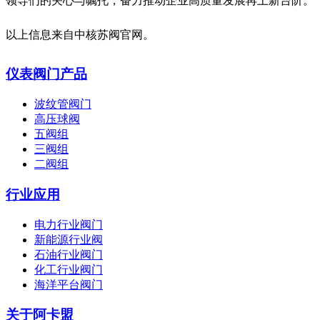
领导们的关心与嘱托，奋力推动企业高质量发展再上新台阶。
以上信息来自中核苏阀官网。
仪表阀门产品
波纹管阀门
高压球阀
五阀组
三阀组
二阀组
行业应用
电力行业阀门
新能源行业阀
石油行业阀门
化工行业阀门
海洋平台阀门
关于阿卡盟