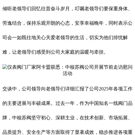
倾听老领导们回忆往昔奋斗岁月，叮嘱老领导们要保重身体、
劳逸结合，保持乐观开朗的心态，安享幸福晚年，同时表示公
司会一如既往地关心关爱老领导的生活，切实为他们排忧解
难，让老领导们感受到公司大家庭的温暖与牵挂。
交谈中，公司领导向老领导们详细汇报了公司
2025
年各项工作
的主要进展与丰硕成果。过去一年，作为中国知名一线阀门品
牌，中核苏阀坚守初心、深耕主业，在技术创新、市场拓展、
品质提升、安全生产等方面取得了显著成效，稳步推进各项重