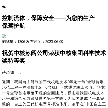
控制流体，保障安全——为您的生产
保驾护航
浏览量：
1306
发布时间：2023-06-09
祝贺中核苏阀公司荣获中核集团科学技术
奖特等奖
获悉如下：
近期，我国自主研制的三代核电技术“华龙一号”全球首堆
示范工程—福清核电5、6号机组正式通过竣工验收。华龙
一号全球首堆示范工程的全面建成，标志着我国核电技术
水平和综合实力跻身世界第一方阵，为我国形成了一套完
整的、自主的三代核电型号标准体系。鉴于在“中国自主三