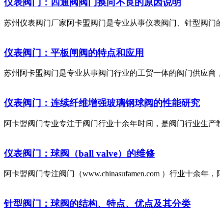
仪表阀门：四通阀阀门换向不良的原因说明
苏州仪表阀门厂家阿卡盟阀门是专业从事仪表阀门、针型阀门的
仪表阀门：平板闸阀的特点和应用
苏州阿卡盟阀门是专业从事阀门行业的工贸一体的阀门供应商，
仪表阀门：连续纤维增强玻璃钢球阀的性能研究
阿卡盟阀门专业专注于阀门行业十余年时间，是阀门行业生产制
仪表阀门：球阀（ball valve）的维修
阿卡盟阀门专注阀门（www.chinasufamen.com ）
针型阀门：球阀的结构、特点、优点及其分类