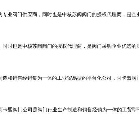
专业阀门供应商，同时也是中核苏阀阀门的授权代理商，是企业优
同时也是中核苏阀阀门的授权代理商，是阀门采购企业优选的阀门
造和销售经销集为一体的工业贸易型的平台化公司，阿卡盟阀门是
行业十余年，阿卡盟阀门公司是阀门行业生产制造和销售经销为一体的工